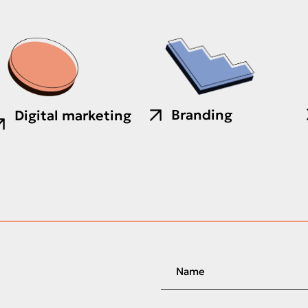
03.
04.
Branding
Digital marketing
ΤΡΕΛΗ