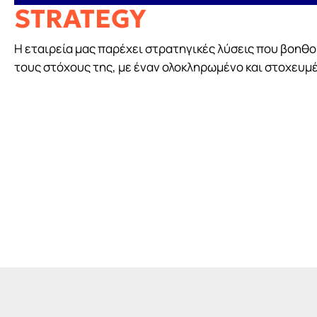
STRATEGY
Η εταιρεία μας παρέχει στρατηγικές λύσεις που βοηθο
τους στόχους της, με έναν ολοκληρωμένο και στοχευμ