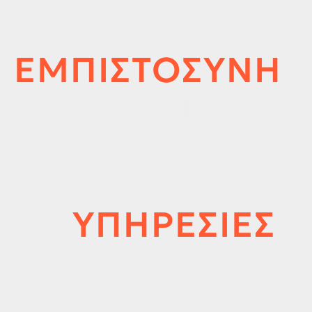
ΕΧΟΥΜΕ ΚΕΡΔΙΣ
ΕΜΠΙΣΤΟΣΥΝΗ
Τ
ΠΕΛΑΤΩΝ ΜΑΣ
ΟΙ
ΥΠΗΡΕΣΙΕΣ
Μ