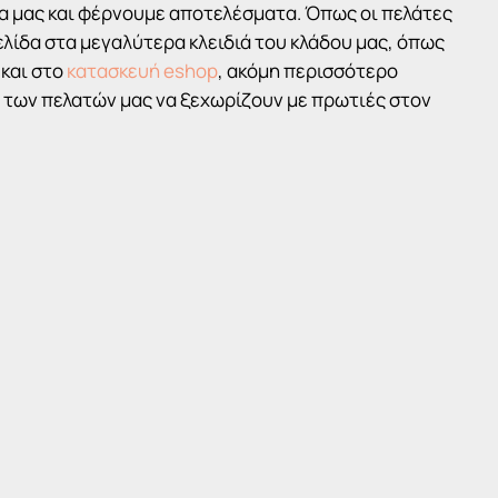
ια μας και φέρνουμε αποτελέσματα. Όπως οι πελάτες
λίδα στα μεγαλύτερα κλειδιά του κλάδου μας, όπως
και στο
κατασκευή eshop
, ακόμη περισσότερο
ς των πελατών μας να ξεχωρίζουν με πρωτιές στον