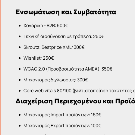
Ενσωμάτωση και Συμβατότητα
Χονδρική - B2B: 500€
Τεχνική διασύνδεση με τράπεζα: 250€
Skroutz, Bestprice XML: 300€
Wishlist: 250€
WCAG 2.0 (Προσβασιμότητα ΑΜΕΑ): 350€
Μηχανισμός διγλωσσίας: 300€
Core web vitals 80/100 (βελτιστοποίηση ταχύτητας 
Διαχείριση Περιεχομένου και Προϊ
Μηχανισμός Import προϊόντων: 160€
Μηχανισμός Export προϊόντων: 100€