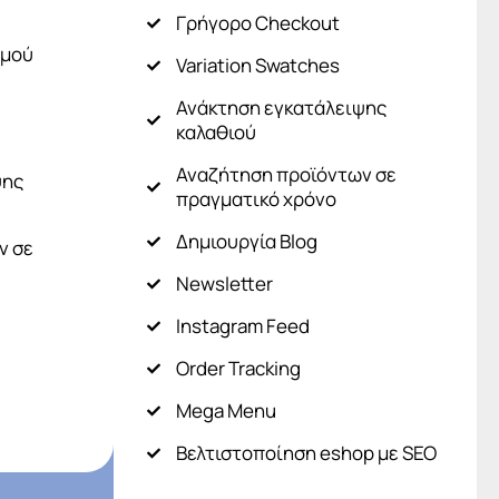
Γρήγορο Checkout
ομού
Variation Swatches
Ανάκτηση εγκατάλειψης
καλαθιού
Αναζήτηση προϊόντων σε
ψης
πραγματικό χρόνο
POPULAR
Δημιουργία Blog
ν σε
Newsletter
Instagram Feed
Order Tracking
Mega Menu
Βελτιστοποίηση eshop με SEO