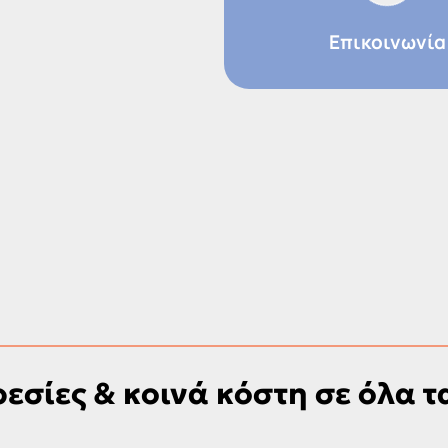
Επικοινωνία
ρεσίες & κοινά κόστη σε όλα 