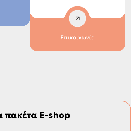
Επικοινωνία
τα πακέτα E-shop