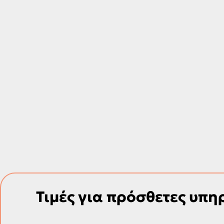
Τιμές για πρόσθετες υπη