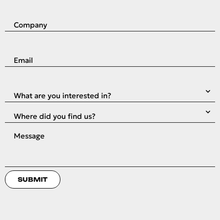
SUBMIT