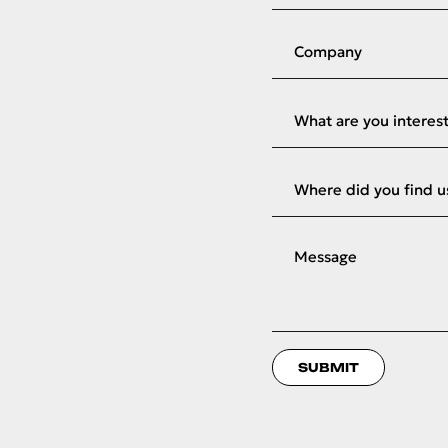
SUBMIT