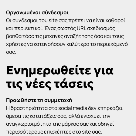
Οργανωμένοι σύνδεσμοι
Οι
σύνδεσμοι του site σας
πρέπει να είναι καθαροί
και περιεκτικοί. Ένας σωστός URL σχεδιασμός
βοηθά τόσο τις μηχανές αναζήτησης όσο και τους
χρήστες να κατανοήσουν καλύτερα το περιεχόμενό
σας.
Ενημερωθείτε για
τις νέες τάσεις
Προωθήστε τη συμμετοχή
Η δραστηριότητα στα social media δεν επηρεάζει
άμεσα τις κατατάξεις σας, αλλά ενισχύει την
αναγνωρισιμότητα της μάρκας σας και οδηγεί
περισσότερους επισκέπτες στο site σας.