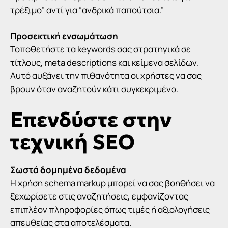
τρέξιμο” αντί για “ανδρικά παπούτσια.”
Προσεκτική ενσωμάτωση
Τοποθετήστε τα
keywords
σας στρατηγικά σε
τίτλους, meta descriptions και κείμενα σελίδων.
Αυτό αυξάνει την πιθανότητα οι χρήστες να σας
βρουν όταν αναζητούν κάτι συγκεκριμένο.
Επενδύστε στην
τεχνική SEO
Σωστά δομημένα δεδομένα
Η χρήση
schema markup
μπορεί να σας βοηθήσει να
ξεχωρίσετε στις αναζητήσεις, εμφανίζοντας
επιπλέον πληροφορίες όπως τιμές ή αξιολογήσεις
απευθείας στα αποτελέσματα.