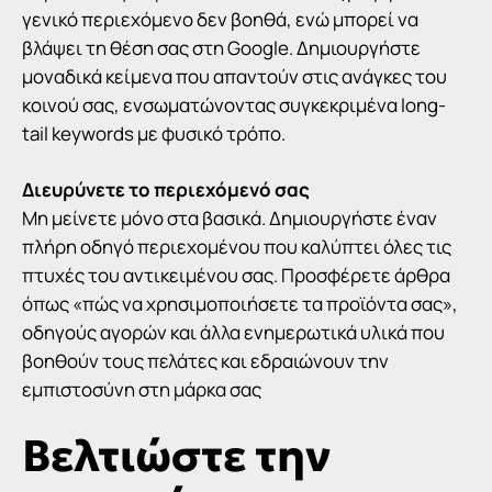
γενικό περιεχόμενο δεν βοηθά, ενώ μπορεί να
βλάψει τη θέση σας στη Google. Δημιουργήστε
μοναδικά κείμενα που απαντούν στις ανάγκες του
κοινού σας, ενσωματώνοντας συγκεκριμένα long-
tail keywords με φυσικό τρόπο.
Διευρύνετε το περιεχόμενό σας
Μη μείνετε μόνο στα βασικά. Δημιουργήστε έναν
πλήρη οδηγό περιεχομένου που καλύπτει όλες τις
πτυχές του αντικειμένου σας. Προσφέρετε άρθρα
όπως «πώς να χρησιμοποιήσετε τα προϊόντα σας»,
οδηγούς αγορών και άλλα ενημερωτικά υλικά που
βοηθούν τους πελάτες και εδραιώνουν την
εμπιστοσύνη στη μάρκα σας
Βελτιώστε την