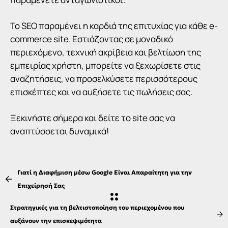
Το
SEO
παραμένει η καρδιά της επιτυχίας για κάθε e-
commerce site. Εστιάζοντας σε μοναδικό
περιεχόμενο, τεχνική ακρίβεια και βελτίωση της
εμπειρίας χρήστη, μπορείτε να ξεχωρίσετε στις
αναζητήσεις, να προσελκύσετε περισσότερους
επισκέπτες και να αυξήσετε τις πωλήσεις σας.
Ξεκινήστε σήμερα και δείτε το site σας να
αναπτύσσεται δυναμικά!
Γιατί η Διαφήμιση μέσω Google Είναι Απαραίτητη για την
Επιχείρησή Σας
Στρατηγικές για τη βελτιστοποίηση του περιεχομένου που
αυξάνουν την επισκεψιμότητα