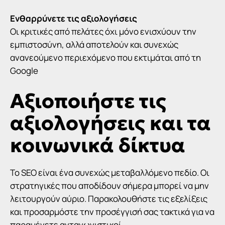
Ενθαρρύνετε τις αξιολογήσεις
Οι κριτικές από πελάτες όχι μόνο ενισχύουν την
εμπιστοσύνη, αλλά αποτελούν και συνεχώς
ανανεούμενο περιεχόμενο που εκτιμάται από τη
Google
Αξιοποιήστε τις
αξιολογήσεις και τα
κοινωνικά δίκτυα
Το
SEO
είναι ένα συνεχώς μεταβαλλόμενο πεδίο. Οι
στρατηγικές που αποδίδουν σήμερα μπορεί να μην
λειτουργούν αύριο. Παρακολουθήστε τις εξελίξεις
και προσαρμόστε την προσέγγισή σας τακτικά για να
παραμένετε ανταγωνιστικοί.