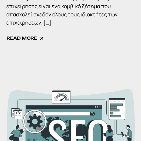
επιχείρησης είναι ένα κομβικό ζήτημα που
απασχολεί σχεδόν όλους τους ιδιοκτήτες των
επιχειρήσεων. […]
READ MORE