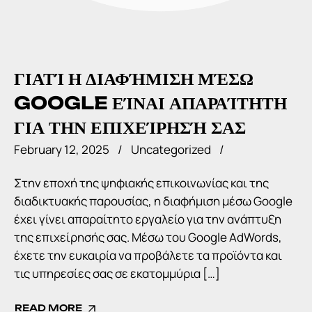
ΓΙΑΤΊ Η ΔΙΑΦΉΜΙΣΗ ΜΈΣΩ
GOOGLE ΕΊΝΑΙ ΑΠΑΡΑΊΤΗΤΗ
ΓΙΑ ΤΗΝ ΕΠΙΧΕΊΡΗΣΉ ΣΑΣ
February 12, 2025
Uncategorized
Στην εποχή της ψηφιακής επικοινωνίας και της
διαδικτυακής παρουσίας, η διαφήμιση μέσω Google
έχει γίνει απαραίτητο εργαλείο για την ανάπτυξη
της επιχείρησής σας. Μέσω του Google AdWords,
έχετε την ευκαιρία να προβάλετε τα προϊόντα και
τις υπηρεσίες σας σε εκατομμύρια […]
READ MORE