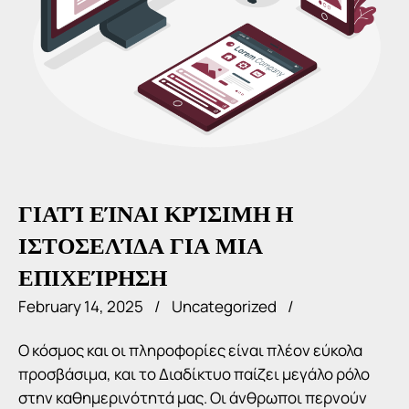
ΓΙΑΤΊ ΕΊΝΑΙ ΚΡΊΣΙΜΗ Η
ΙΣΤΟΣΕΛΊΔΑ ΓΙΑ ΜΙΑ
ΕΠΙΧΕΊΡΗΣΗ
February 14, 2025
Uncategorized
Ο κόσμος και οι πληροφορίες είναι πλέον εύκολα
προσβάσιμα, και το Διαδίκτυο παίζει μεγάλο ρόλο
στην καθημερινότητά μας. Οι άνθρωποι περνούν