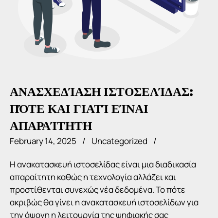
ΑΝΑΣΧΕΔΊΑΣΗ ΙΣΤΟΣΕΛΊΔΑΣ:
ΠΌΤΕ ΚΑΙ ΓΙΑΤΊ ΕΊΝΑΙ
ΑΠΑΡΑΊΤΗΤΗ
February 14, 2025
Uncategorized
Η ανακατασκευή ιστοσελίδας είναι μια διαδικασία
απαραίτητη καθώς η τεχνολογία αλλάζει και
προστίθενται συνεχώς νέα δεδομένα. Το πότε
ακριβώς θα γίνει η ανακατασκευή ιστοσελίδων για
την άψογη η λειτουργία της ψηφιακής σας