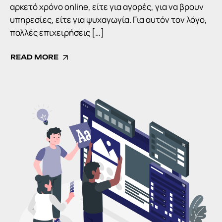
αρκετό χρόνο online, είτε για αγορές, για να βρουν
υπηρεσίες, είτε για ψυχαγωγία. Για αυτόν τον λόγο,
πολλές επιχειρήσεις […]
READ MORE