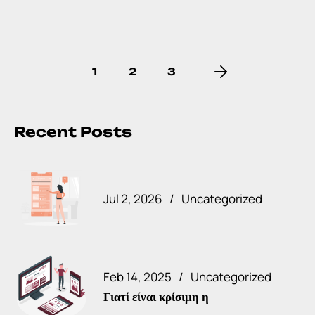
1
2
3
Recent Posts
Jul 2, 2026
Uncategorized
Feb 14, 2025
Uncategorized
Γιατί είναι κρίσιμη η