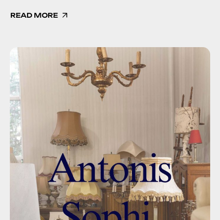
READ MORE