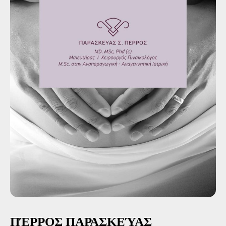
ΠΈΡΡΟΣ ΠΑΡΑΣΚΕΎΑΣ