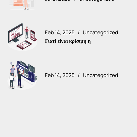
Feb 14, 2025
Uncategorized
Γιατί είναι κρίσιμη η
Feb 14, 2025
Uncategorized