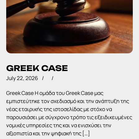
GREEK CASE
July 22, 2026
Greek Case Η ομάδα του Greek Case μας
εμπιστεύτηκε τον σχεδιασμό και την ανάπτυξη της
νέας εταιρικής της ιστοσελίδας με στόχο να
παρουσιάσει με σύγχρονο τρόπο τις εξειδικευμένες
νομικές υπηρεσίες της και να ενισχύσει την
αξιοπιστία και την ψηφιακή της […]