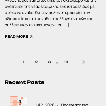
Αντώνης μας εμπιστεύτηκε τον σχεδιασμό και την
ανάπτυξη της νέας εταιρικής της ιστοσελίδας με
στόχο να αναδείξει την πολυετή εμπειρία, την
αξιοπιστία και τη μοναδική συλλογή αντικών και
συλλεκτικών αντικειμένων που […]
READ MORE
…
1
2
3
19
Recent Posts
Jul 2, 2026
Uncategorized